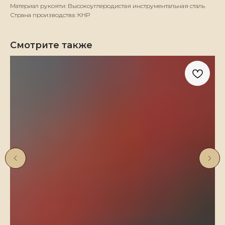
Материал рукояти: Высокоуглеродистая инструментальная сталь
Страна производства: КНР
Смотрите также