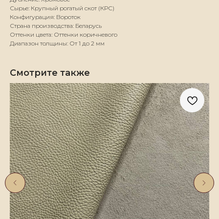
Сырье: Крупный рогатый скот (КРС)
Конфигурация: Вороток
Страна производства: Беларусь
Оттенки цвета: Оттенки коричневого
Диапазон толщины: От 1 до 2 мм
Смотрите также