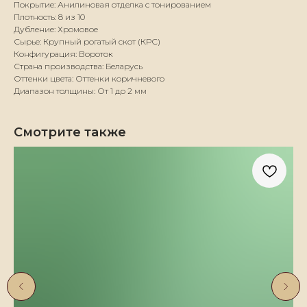
Покрытие: Анилиновая отделка с тонированием
Плотность: 8 из 10
Дубление: Хромовое
Сырье: Крупный рогатый скот (КРС)
Конфигурация: Вороток
Страна производства: Беларусь
Оттенки цвета: Оттенки коричневого
Диапазон толщины: От 1 до 2 мм
Смотрите также