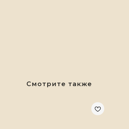
Смотрите также