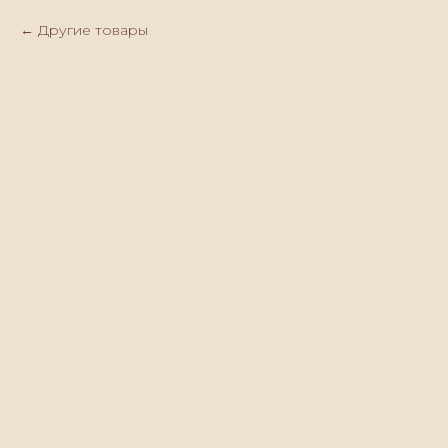
Другие товары