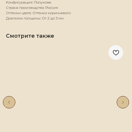
Конфигурация: Полукожа
Страна производства: Россия
Оттенки цвета: Оттенки коричневого
Диапазон толщины: От 2 до 3 мм
Смотрите также