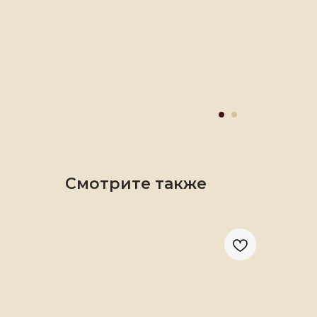
Смотрите также