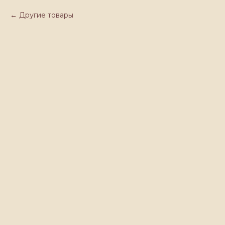
Другие товары