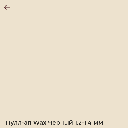
Пулл-ап Wax Черный 1,2-1,4 мм