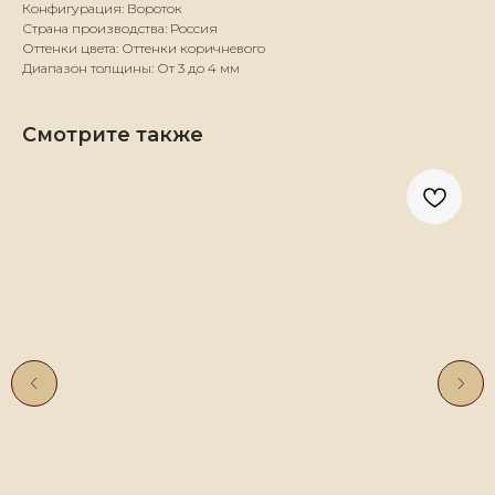
Конфигурация: Вороток
Страна производства: Россия
Оттенки цвета: Оттенки коричневого
Диапазон толщины: От 3 до 4 мм
Смотрите также