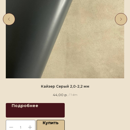
Кайзер Серый 2,0-2,2 мм
44,00
р.
/
1 dm
Подробнее
Купить