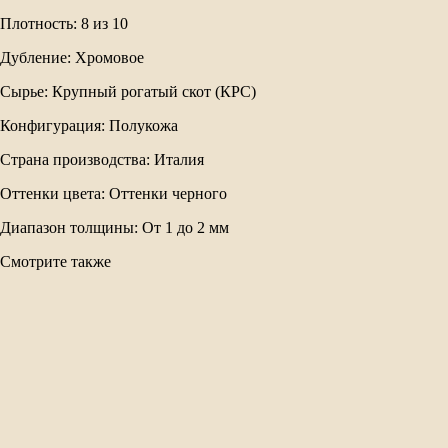
Плотность: 8 из 10
Дубление: Хромовое
Сырье: Крупный рогатый скот (КРС)
Конфигурация: Полукожа
Страна производства: Италия
Оттенки цвета: Оттенки черного
Диапазон толщины: От 1 до 2 мм
Смотрите также