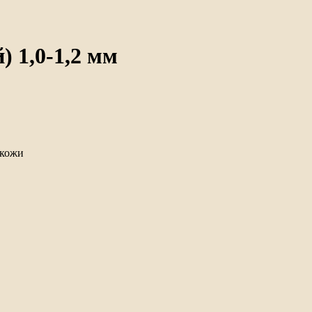
 1,0-1,2 мм
 кожи