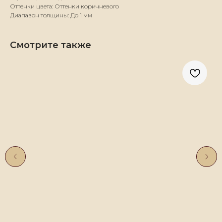
Оттенки цвета: Оттенки коричневого
Диапазон толщины: До 1 мм
Смотрите также