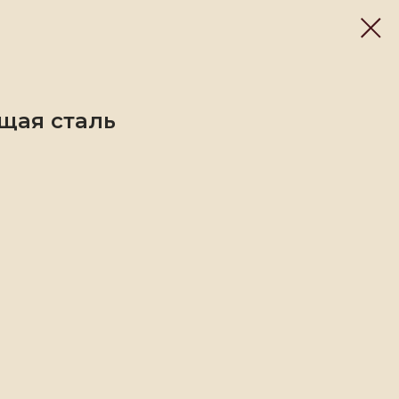
щая сталь