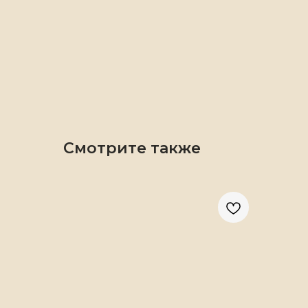
Смотрите также