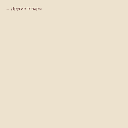
Другие товары